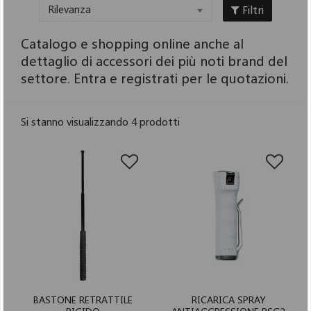
Filtri
Rilevanza
Catalogo e shopping online anche al
dettaglio di accessori dei più noti brand del
settore. Entra e registrati per le quotazioni.
Si stanno visualizzando 4 prodotti
BASTONE RETRATTILE
RICARICA SPRAY