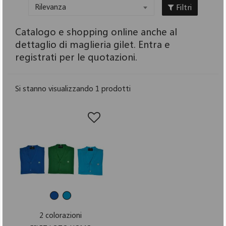
Filtri
Rilevanza
Catalogo e shopping online anche al
dettaglio di maglieria gilet. Entra e
registrati per le quotazioni.
Si stanno visualizzando 1 prodotti
2 colorazioni