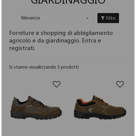
Filtri
Rilevanza
Forniture e shopping di abbigliamento
agricolo e da giardinaggio. Entra e
registrati.
Si stanno visualizzando 5 prodotti