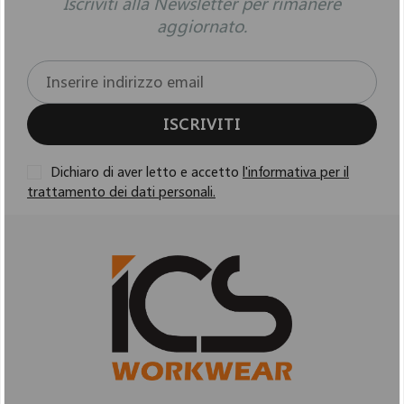
Iscriviti alla Newsletter per rimanere
aggiornato.
ISCRIVITI
Dichiaro di aver letto e accetto
l'informativa per il
trattamento dei dati personali.