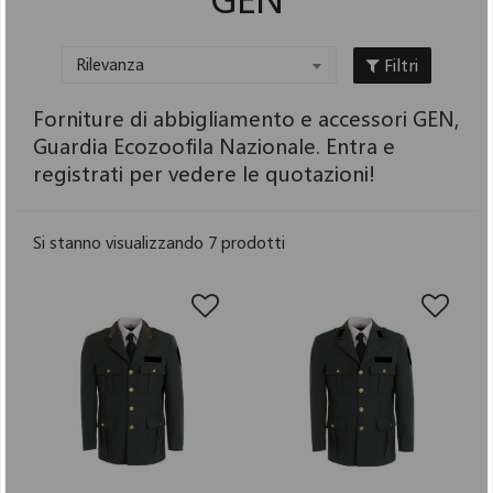
Filtri
Rilevanza
Forniture di abbigliamento e accessori GEN,
Guardia Ecozoofila Nazionale. Entra e
registrati per vedere le quotazioni!
Si stanno visualizzando 7 prodotti