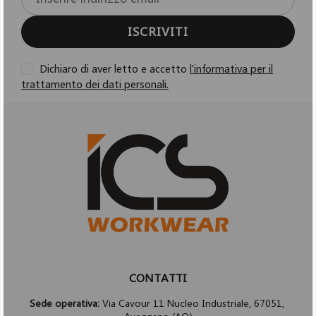
ISCRIVITI
Dichiaro di aver letto e accetto
l'informativa per il
trattamento dei dati personali.
CONTATTI
Sede operativa:
Via Cavour 11 Nucleo Industriale, 67051,