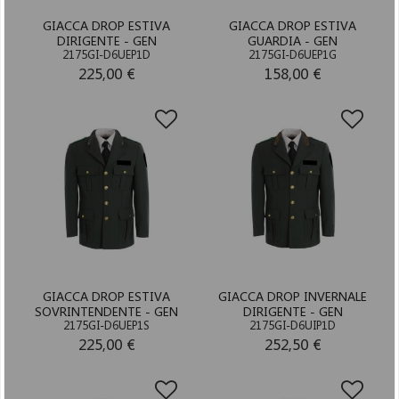
GIACCA DROP ESTIVA
GIACCA DROP ESTIVA
DIRIGENTE - GEN
GUARDIA - GEN
2175GI-D6UEP1D
2175GI-D6UEP1G
225,00 €
158,00 €
GIACCA DROP ESTIVA
GIACCA DROP INVERNALE
SOVRINTENDENTE - GEN
DIRIGENTE - GEN
2175GI-D6UEP1S
2175GI-D6UIP1D
225,00 €
252,50 €