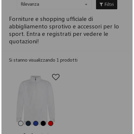
Filtri
Rilevanza
Forniture e shopping ufficiale di
abbigliamento sprotivo e accessori per lo
sport. Entra e registrati per vedere le
quotazioni!
Si stanno visualizzando 1 prodotti