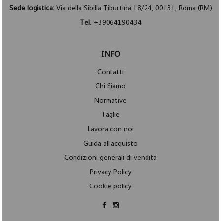
Sede logistica:
Via della Sibilla Tiburtina 18/24, 00131, Roma (RM)
Tel.
+39064190434
INFO
Contatti
Chi Siamo
Normative
Taglie
Lavora con noi
Guida all'acquisto
Condizioni generali di vendita
Privacy Policy
Cookie policy