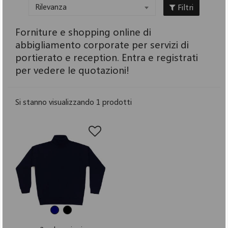
Filtri
Rilevanza
Forniture e shopping online di
abbigliamento corporate per servizi di
portierato e reception. Entra e registrati
per vedere le quotazioni!
Si stanno visualizzando 1 prodotti