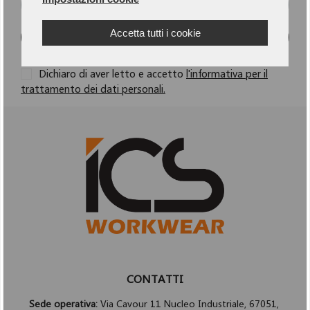
Accetta tutti i cookie
ISCRIVITI
Dichiaro di aver letto e accetto
l'informativa per il
trattamento dei dati personali.
CONTATTI
Sede operativa:
Via Cavour 11 Nucleo Industriale, 67051,