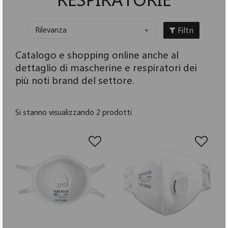
Filtri
Rilevanza
Catalogo e shopping online anche al
dettaglio di mascherine e respiratori dei
più noti brand del settore.
Si stanno visualizzando 2 prodotti