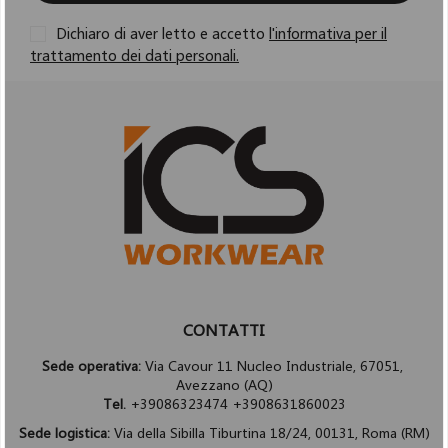
Dichiaro di aver letto e accetto
l'informativa per il
trattamento dei dati personali.
CONTATTI
Sede operativa:
Via Cavour 11 Nucleo Industriale, 67051,
Avezzano (AQ)
Tel.
+39086323474 +3908631860023
Sede logistica:
Via della Sibilla Tiburtina 18/24, 00131, Roma (RM)