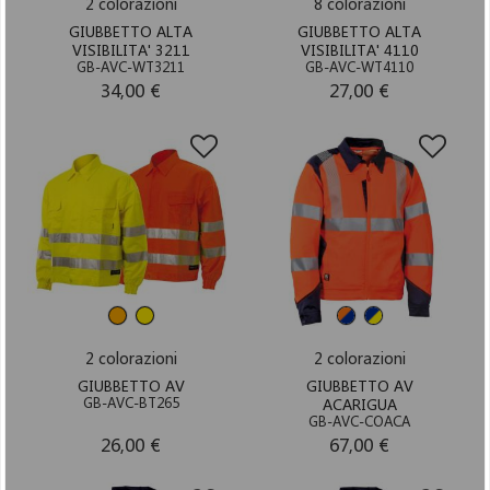
2 colorazioni
8 colorazioni
GIUBBETTO ALTA
GIUBBETTO ALTA
VISIBILITA' 3211
VISIBILITA' 4110
GB-AVC-WT3211
GB-AVC-WT4110
34,00 €
27,00 €
2 colorazioni
2 colorazioni
GIUBBETTO AV
GIUBBETTO AV
GB-AVC-BT265
ACARIGUA
GB-AVC-COACA
26,00 €
67,00 €