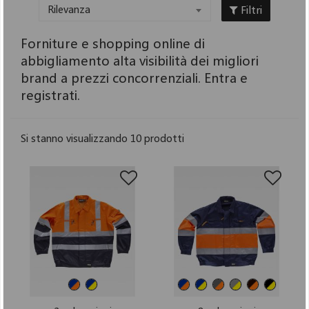
Filtri
Rilevanza
Forniture e shopping online di
abbigliamento alta visibilità dei migliori
brand a prezzi concorrenziali. Entra e
registrati.
Si stanno visualizzando 10 prodotti