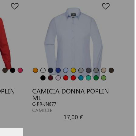
PLIN
CAMICIA DONNA POPLIN
ML
C-PR-JN677
CAMICIE
17,00 €