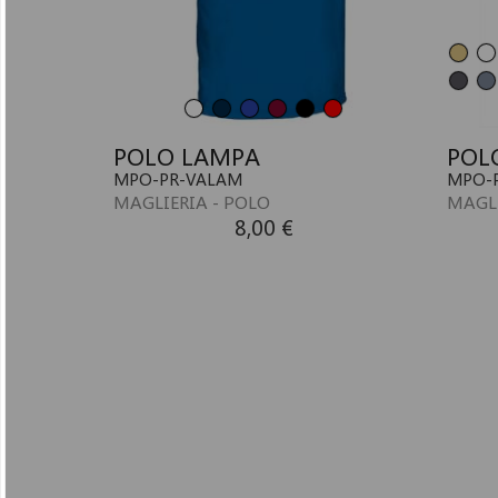
POLO LAMPA
POL
MPO-PR-VALAM
MPO-
MAGLIERIA - POLO
MAGLI
8,00 €