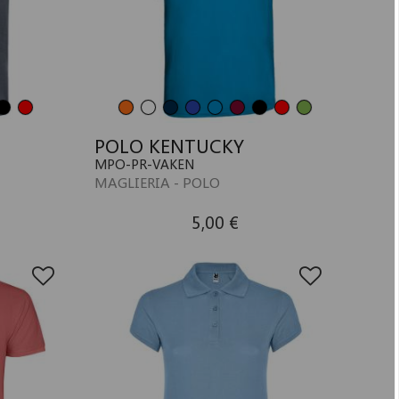
POLO KENTUCKY
MPO-PR-VAKEN
MAGLIERIA - POLO
5,00 €