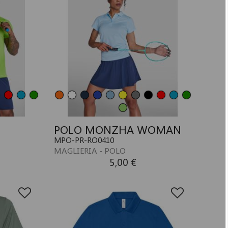
POLO MONZHA WOMAN
MPO-PR-RO0410
MAGLIERIA - POLO
5,00 €