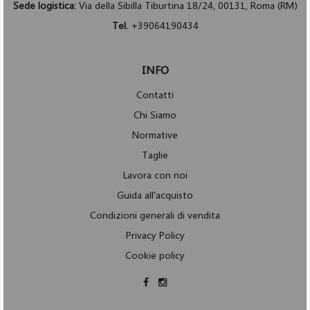
Sede logistica:
Via della Sibilla Tiburtina 18/24, 00131, Roma (RM)
Tel.
+39064190434
INFO
Contatti
Chi Siamo
Normative
Taglie
Lavora con noi
Guida all'acquisto
Condizioni generali di vendita
Privacy Policy
Cookie policy