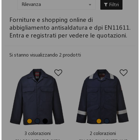
Filtri
Rilevanza
Forniture e shopping online di
abbigliamento antisaldatura e dpi EN11611.
Entra e registrati per vedere le quotazioni.
Si stanno visualizzando 2 prodotti
3 colorazioni
2 colorazioni