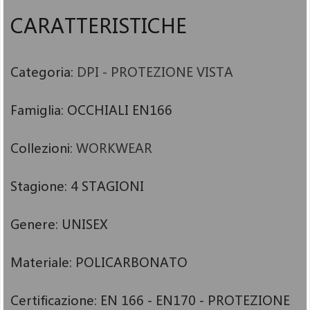
CARATTERISTICHE
Categoria:
DPI - PROTEZIONE VISTA
Famiglia:
OCCHIALI EN166
Collezioni:
WORKWEAR
Stagione:
4 STAGIONI
Genere:
UNISEX
Materiale:
POLICARBONATO
Certificazione:
EN 166 - EN170 - PROTEZIONE