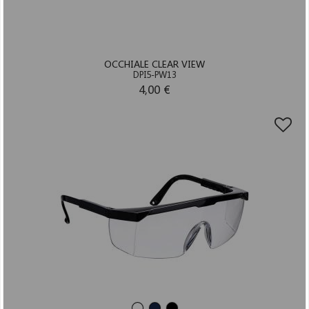
OCCHIALE CLEAR VIEW
DPI5-PW13
4,00 €