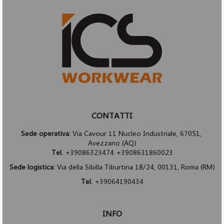
CONTATTI
Sede operativa:
Via Cavour 11 Nucleo Industriale, 67051,
Avezzano (AQ)
Tel.
+39086323474 +3908631860023
Sede logistica:
Via della Sibilla Tiburtina 18/24, 00131, Roma (RM)
Tel.
+39064190434
INFO