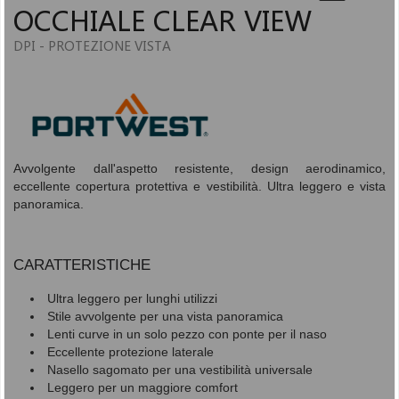
OCCHIALE CLEAR VIEW
DPI - PROTEZIONE VISTA
Avvolgente dall'aspetto resistente, design aerodinamico,
eccellente copertura protettiva e vestibilità. Ultra leggero e vista
panoramica.
CARATTERISTICHE
Ultra leggero per lunghi utilizzi
Stile avvolgente per una vista panoramica
Lenti curve in un solo pezzo con ponte per il naso
Eccellente protezione laterale
Nasello sagomato per una vestibilità universale
Leggero per un maggiore comfort