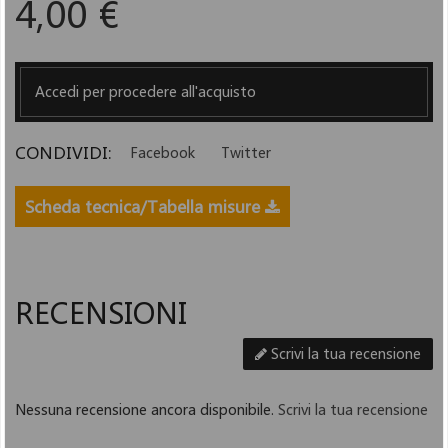
4,00 €
Accedi per procedere all'acquisto
CONDIVIDI:
Facebook
Twitter
Scheda tecnica/Tabella misure
RECENSIONI
Scrivi la tua recensione
Nessuna recensione ancora disponibile.
Scrivi la tua recensione