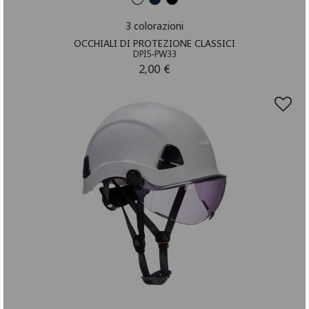
3 colorazioni
OCCHIALI DI PROTEZIONE CLASSICI
DPI5-PW33
2,00 €